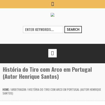
SEARCH
História do Tiro com Arco em Portugal
(Autor Henrique Santos)
HOME
/
ARBITRAGEM
/
HISTÓRIA DO TIRO COM ARCO EM PORTUGAL (AUTOR HENRIQUE
SANTOS)