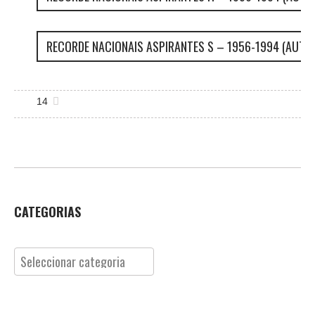
RECORDE NACIONAIS ASPIRANTES S – 1956-1994 (AUTO
14
CATEGORIAS
Categorias