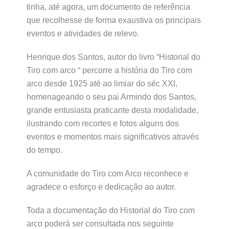
tinha, até agora, um documento de referência
que recolhesse de forma exaustiva os principais
eventos e atividades de relevo.
Henrique dos Santos, autor do livro “Historial do
Tiro com arco “ percorre a história do Tiro com
arco desde 1925 até ao limiar do séc XXI,
homenageando o seu pai Armindo dos Santos,
grande entusiasta praticante desta modalidade,
ilustrando com recortes e fotos alguns dos
eventos e momentos mais significativos através
do tempo.
A comunidade do Tiro com Arco reconhece e
agradece o esforço e dedicação ao autor.
Toda a documentação do Historial do Tiro com
arco poderá ser consultada nos seguinte