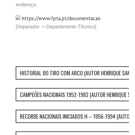
endereço:
https://www.fpta.pt/documentacao
[
Separador -> Departamento Técnico
]
HISTORIAL DO TIRO COM ARCO (AUTOR HENRIQUE SANT
CAMPEÕES NACIONAIS 1952-1982 (AUTOR HENRIQUE SA
RECORDE NACIONAIS INICIADOS H – 1956-1994 (AUTOR