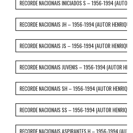
RECORDE NACIONAIS INICIADOS S – 1956-1994 (AUTOR 
RECORDE NACIONAIS JH – 1956-1994 (AUTOR HENRIQUE
RECORDE NACIONAIS JS – 1956-1994 (AUTOR HENRIQUE
RECORDE NACIONAIS JUVENIS – 1956-1994 (AUTOR HEN
RECORDE NACIONAIS SH – 1956-1994 (AUTOR HENRIQUE
RECORDE NACIONAIS SS – 1956-1994 (AUTOR HENRIQUE
RECORDE NACIONAIS ASPIRANTES H – 1956-1994 (AUTO