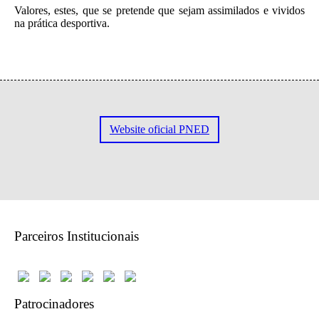
Valores, estes, que se pretende que sejam assimilados e vividos
na prática desportiva.
Website oficial PNED
Parceiros Institucionais
Patrocinadores