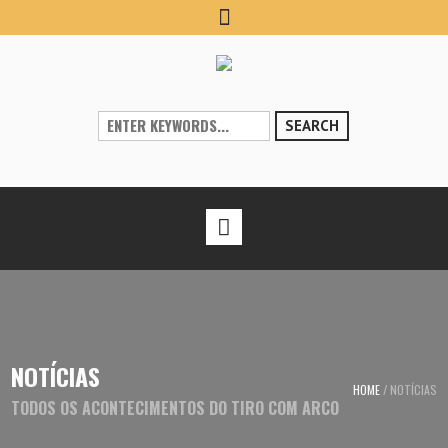
SEARCH
NOTÍCIAS
HOME
/
NOTÍCIAS
TODOS OS ACONTECIMENTOS DO TIRO COM ARCO