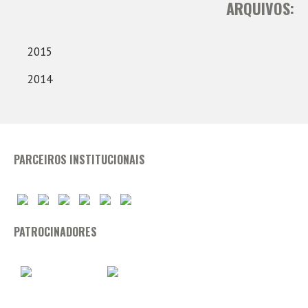
ARQUIVOS:
2015
2014
PARCEIROS INSTITUCIONAIS
PATROCINADORES