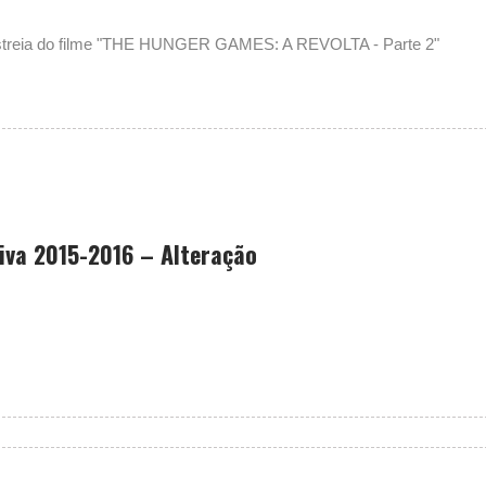
testreia do filme "THE HUNGER GAMES: A REVOLTA - Parte 2"
iva 2015-2016 – Alteração