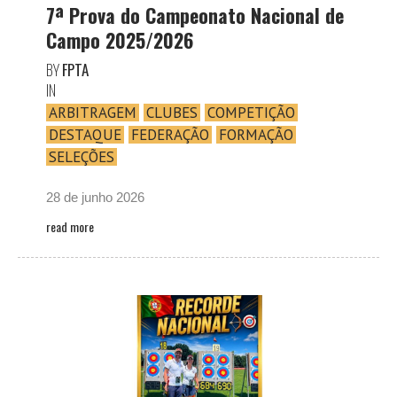
7ª Prova do Campeonato Nacional de
Campo 2025/2026
BY
FPTA
IN
ARBITRAGEM
CLUBES
COMPETIÇÃO
DESTAQUE
FEDERAÇÃO
FORMAÇÃO
SELEÇÕES
28 de junho 2026
read more