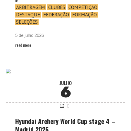
ARBITRAGEM
CLUBES
COMPETIÇÃO
DESTAQUE
FEDERAÇÃO
FORMAÇÃO
SELEÇÕES
5 de julho 2026
read more
JULHO
6
12
Hyundai Archery World Cup stage 4 –
Madrid 2026