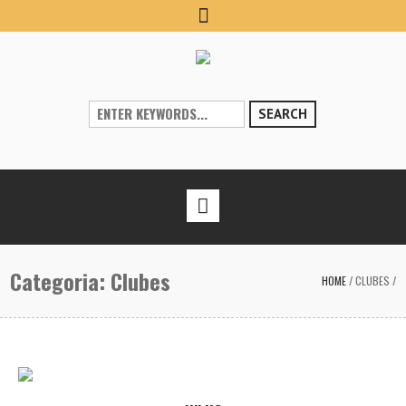
SEARCH
Categoria:
Clubes
HOME
/
CLUBES
/