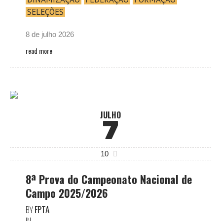
SELEÇÕES
8 de julho 2026
read more
JULHO
7
10
8ª Prova do Campeonato Nacional de
Campo 2025/2026
BY
FPTA
IN