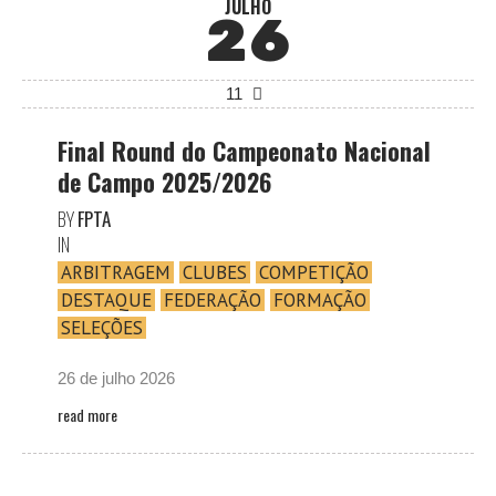
JULHO
26
11
Final Round do Campeonato Nacional
de Campo 2025/2026
BY
FPTA
IN
ARBITRAGEM
CLUBES
COMPETIÇÃO
DESTAQUE
FEDERAÇÃO
FORMAÇÃO
SELEÇÕES
26 de julho 2026
read more