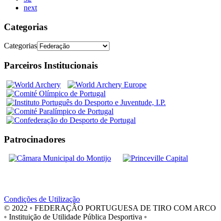
next
Categorias
Categorias
Parceiros Institucionais
Patrocinadores
Condições de Utilização
© 2022 ◦ FEDERAÇÂO PORTUGUESA DE TIRO COM ARCO
◦ Instituição de Utilidade Pública Desportiva ◦