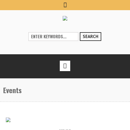
SEARCH
Events