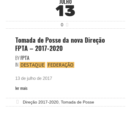
JULHO
13
0
Tomada de Posse da nova Direção
FPTA – 2017-2020
BY
FPTA
IN
DESTAQUE
FEDERAÇÃO
13 de julho de 2017
ler mais
,
Direção 2017-2020
Tomada de Posse