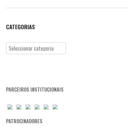
CATEGORIAS
Categorias
PARCEIROS INSTITUCIONAIS
PATROCINADORES