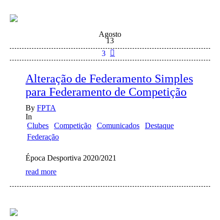
Agosto
13
3
Alteração de Federamento Simples
para Federamento de Competição
By
FPTA
In
Clubes
Competição
Comunicados
Destaque
Federação
Época Desportiva 2020/2021
read more