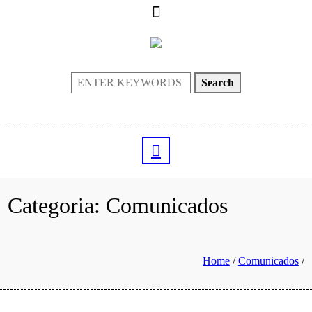
Search
Categoria:
Comunicados
Home
/
Comunicados
/