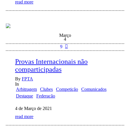
read more
Março
4
9
Provas Internacionais não
comparticipadas
By
FPTA
In
Arbitragem
Clubes
Competição
Comunicados
Destaque
Federação
4 de Março de 2021
read more