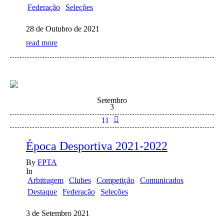
Federação
Seleções
28 de Outubro de 2021
read more
Setembro
3
11
Época Desportiva 2021-2022
By
FPTA
In
Arbitragem
Clubes
Competição
Comunicados
Destaque
Federação
Seleções
3 de Setembro 2021