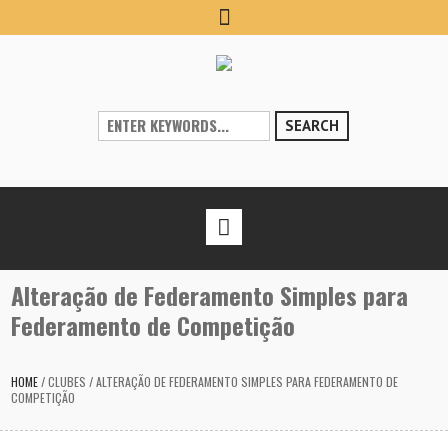
SEARCH
Alteração de Federamento Simples para
Federamento de Competição
HOME
/
CLUBES
/
ALTERAÇÃO DE FEDERAMENTO SIMPLES PARA FEDERAMENTO DE
COMPETIÇÃO