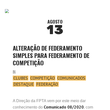
AGOSTO
13
ALTERAÇÃO DE FEDERAMENTO
SIMPLES PARA FEDERAMENTO DE
COMPETIÇÃO
IN
CLUBES
COMPETIÇÃO
COMUNICADOS
DESTAQUE
FEDERAÇÃO
A Direção da FPTA vem por este meio dar
Comunicado 08/2020
conhecimento do
, com