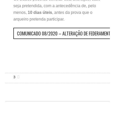
seja pretendida, com a antecedência de, pelo
menos,
10 dias úteis
, antes da prova que o
arqueiro pretenda participar.
COMUNICADO 08/2020 – ALTERAÇÃO DE FEDERAMENTO 
3