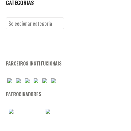
CATEGORIAS
Categorias
PARCEIROS INSTITUCIONAIS
PATROCINADORES