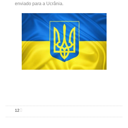
enviado para a Ucrânia.
12