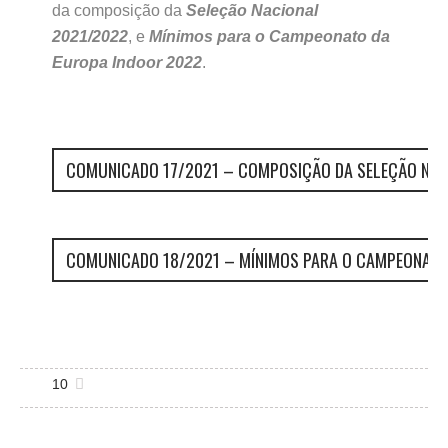
da composição da
Seleção Nacional
2021/2022
, e
Mínimos para o Campeonato da
Europa Indoor 2022
.
COMUNICADO 17/2021 – COMPOSIÇÃO DA SELEÇÃO NACI
COMUNICADO 18/2021 – MÍNIMOS PARA O CAMPEONATO D
10