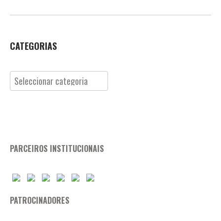
CATEGORIAS
Categorias
PARCEIROS INSTITUCIONAIS
PATROCINADORES