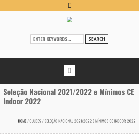
SEARCH
Seleção Nacional 2021/2022 e Mínimos CE
Indoor 2022
HOME
/
CLUBES
/
SELEÇÃO NACIONAL 2021/2022 E MÍNIMOS CE INDOOR 2022