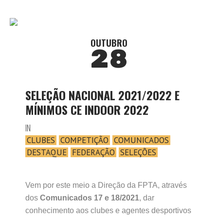
OUTUBRO
28
SELEÇÃO NACIONAL 2021/2022 E
MÍNIMOS CE INDOOR 2022
IN
CLUBES
COMPETIÇÃO
COMUNICADOS
DESTAQUE
FEDERAÇÃO
SELEÇÕES
Vem por este meio a Direção da FPTA, através
dos
Comunicados 17 e 18/2021
, dar
conhecimento aos clubes e agentes desportivos