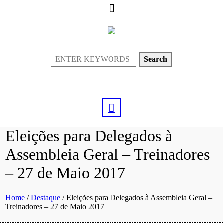
Search
Eleições para Delegados à
Assembleia Geral – Treinadores
– 27 de Maio 2017
Home
/
Destaque
/
Eleições para Delegados à Assembleia Geral –
Treinadores – 27 de Maio 2017