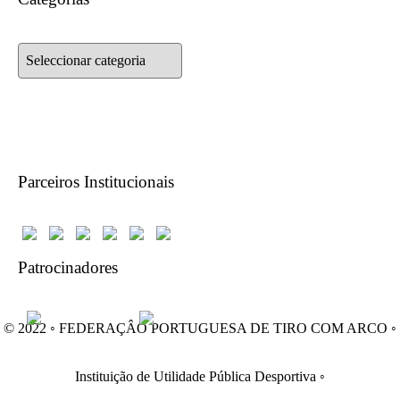
Categorias
Parceiros Institucionais
Patrocinadores
© 2022 ◦ FEDERAÇÂO PORTUGUESA DE TIRO COM ARCO ◦
Instituição de Utilidade Pública Desportiva ◦