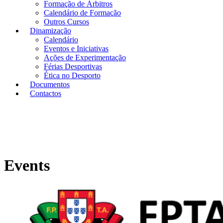
Formação de Árbitros
Calendário de Formação
Outros Cursos
Dinamização
Calendário
Eventos e Iniciativas
Ações de Experimentação
Férias Desportivas
Ética no Desporto
Documentos
Contactos
Events