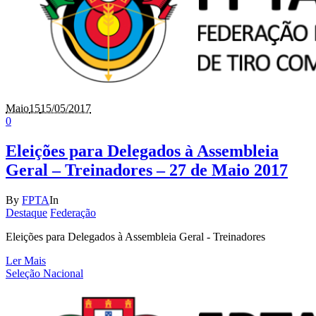
Maio
15
15/05/2017
0
Eleições para Delegados à Assembleia
Geral – Treinadores – 27 de Maio 2017
By
FPTA
In
Destaque
Federação
Eleições para Delegados à Assembleia Geral - Treinadores
Ler Mais
Seleção Nacional