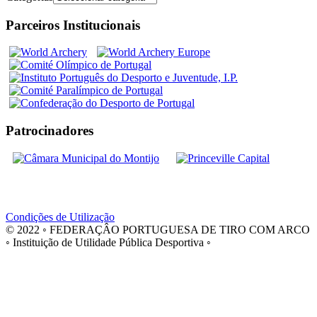
Parceiros Institucionais
Patrocinadores
Condições de Utilização
© 2022 ◦ FEDERAÇÂO PORTUGUESA DE TIRO COM ARCO
◦ Instituição de Utilidade Pública Desportiva ◦