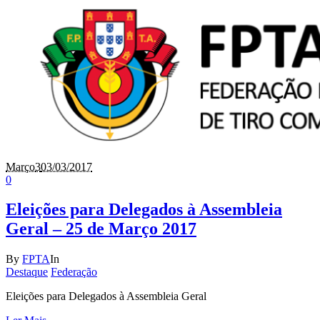
Março
3
03/03/2017
0
Eleições para Delegados à Assembleia
Geral – 25 de Março 2017
By
FPTA
In
Destaque
Federação
Eleições para Delegados à Assembleia Geral