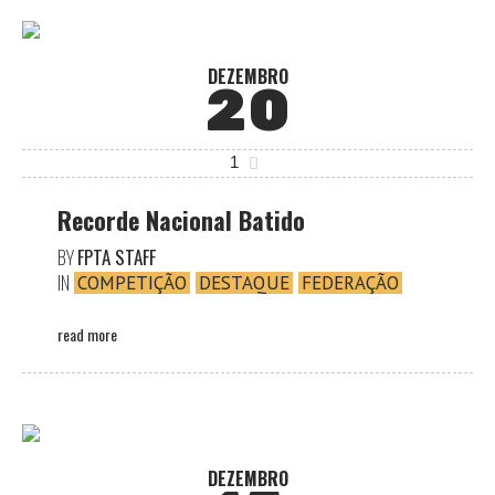
DEZEMBRO
20
1
Recorde Nacional Batido
BY
FPTA STAFF
IN
COMPETIÇÃO
DESTAQUE
FEDERAÇÃO
read more
DEZEMBRO