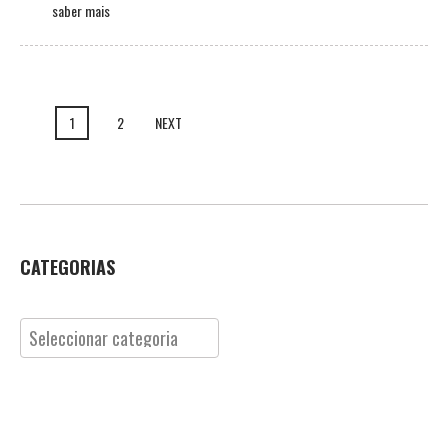
saber mais
1
2
NEXT
CATEGORIAS
Categorias