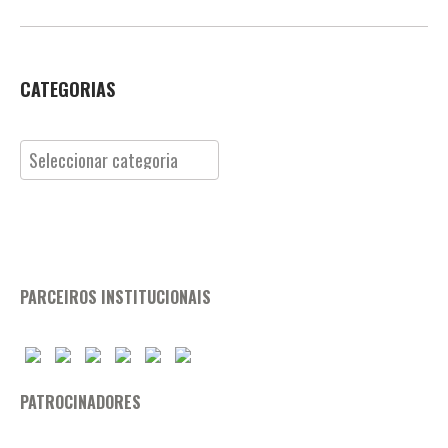
CATEGORIAS
Categorias
PARCEIROS INSTITUCIONAIS
PATROCINADORES