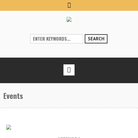
SEARCH
Events