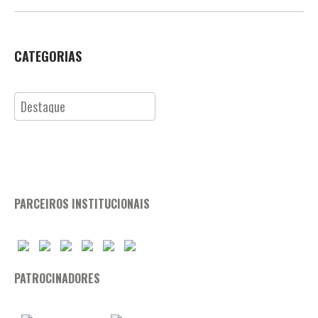
CATEGORIAS
Categorias
PARCEIROS INSTITUCIONAIS
PATROCINADORES