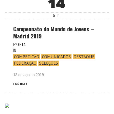
14
5
Campeonato do Mundo de Jovens –
Madrid 2019
BY
FPTA
IN
COMPETIÇÃO
COMUNICADOS
DESTAQUE
FEDERAÇÃO
SELEÇÕES
13 de agosto 2019
read more