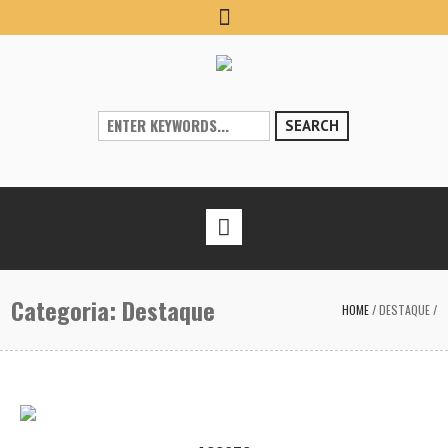
SEARCH
Categoria:
Destaque
HOME
/
DESTAQUE
/