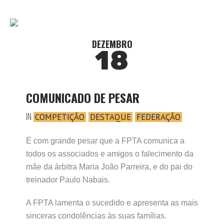
DEZEMBRO
18
COMUNICADO DE PESAR
IN
COMPETIÇÃO
DESTAQUE
FEDERAÇÃO
É com grande pesar que a FPTA comunica a
todos os associados e amigos o falecimento da
mãe da árbitra Maria João Parreira, e do pai do
treinador Paulo Nabais.
A FPTA lamenta o sucedido e apresenta as mais
sinceras condolências às suas famílias.