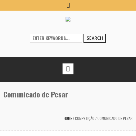
SEARCH
Comunicado de Pesar
HOME
/
COMPETIÇÃO
/
COMUNICADO DE PESAR