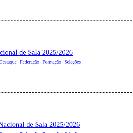
ional de Sala 2025/2026
Destaque
Federação
Formação
Seleções
Nacional de Sala 2025/2026