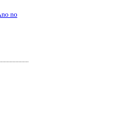
Ano no