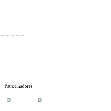
Patrocinadores