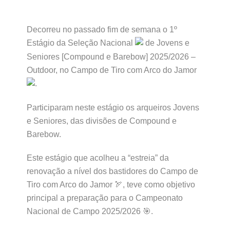
Decorreu no passado fim de semana o 1º
Estágio da Seleção Nacional
de Jovens e
Seniores [Compound e Barebow] 2025/2026 –
Outdoor, no Campo de Tiro com Arco do Jamor
.
Participaram neste estágio os arqueiros Jovens
e Seniores, das divisões de Compound e
Barebow.
Este estágio que acolheu a “estreia” da
renovação a nível dos bastidores do Campo de
Tiro com Arco do Jamor 🏹, teve como objetivo
principal a preparação para o Campeonato
Nacional de Campo 2025/2026 🎯.