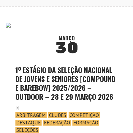
MARÇO
30
1º ESTÁGIO DA SELEÇÃO NACIONAL
DE JOVENS E SENIORES [COMPOUND
E BAREBOW] 2025/2026 –
OUTDOOR – 28 E 29 MARÇO 2026
IN
ARBITRAGEM
CLUBES
COMPETIÇÃO
DESTAQUE
FEDERAÇÃO
FORMAÇÃO
SELEÇÕES