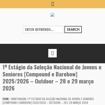
SEARCH
1º Estágio da Seleção Nacional de Jovens e
Seniores [Compound e Barebow]
2025/2026 – Outdoor – 28 e 29 março
2026
HOME
/
ARBITRAGEM
/
1º ESTÁGIO DA SELEÇÃO NACIONAL DE JOVENS E SENIORES
[COMPOUND E BAREBOW] 2025/2026 – OUTDOOR – 28 E 29 MARÇO 2026