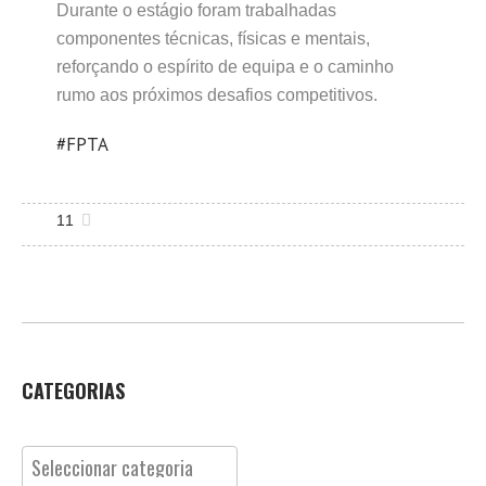
Durante o estágio foram trabalhadas
componentes técnicas, físicas e mentais,
reforçando o espírito de equipa e o caminho
rumo aos próximos desafios competitivos.
#FPTA
11
CATEGORIAS
Categorias