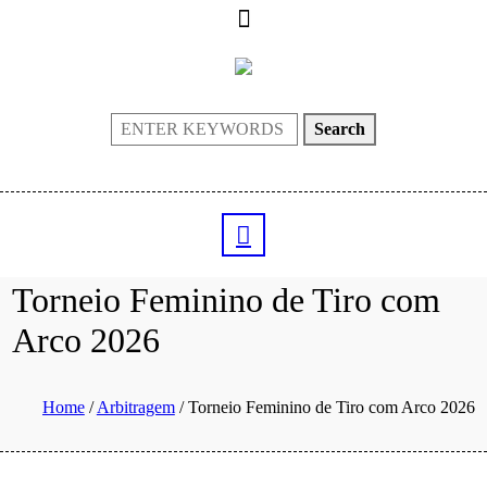
Search
Torneio Feminino de Tiro com
Arco 2026
Home
/
Arbitragem
/
Torneio Feminino de Tiro com Arco 2026