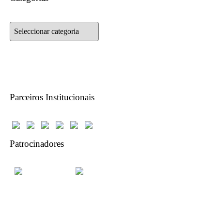
Categorias
Parceiros Institucionais
Patrocinadores