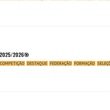
 2025/2026🎯
COMPETIÇÃO
DESTAQUE
FEDERAÇÃO
FORMAÇÃO
SELEÇ