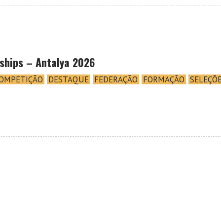
ships – Antalya 2026
OMPETIÇÃO
DESTAQUE
FEDERAÇÃO
FORMAÇÃO
SELEÇÕ