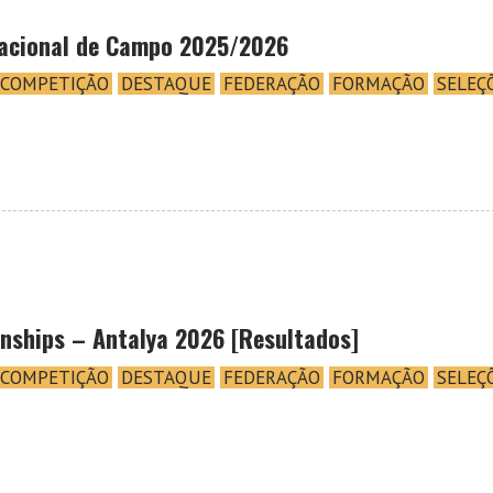
acional de Campo 2025/2026
COMPETIÇÃO
DESTAQUE
FEDERAÇÃO
FORMAÇÃO
SELEÇ
ships – Antalya 2026 [Resultados]
COMPETIÇÃO
DESTAQUE
FEDERAÇÃO
FORMAÇÃO
SELEÇ