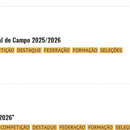
al de Campo 2025/2026
TIÇÃO
DESTAQUE
FEDERAÇÃO
FORMAÇÃO
SELEÇÕES
 2026”
COMPETIÇÃO
DESTAQUE
FEDERAÇÃO
FORMAÇÃO
SELEÇ