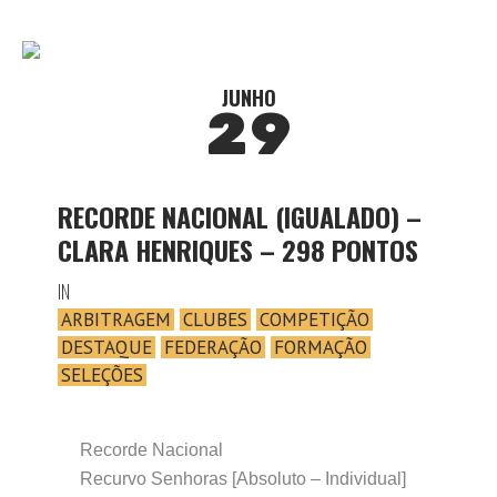
JUNHO
29
RECORDE NACIONAL (IGUALADO) –
CLARA HENRIQUES – 298 PONTOS
IN
ARBITRAGEM
CLUBES
COMPETIÇÃO
DESTAQUE
FEDERAÇÃO
FORMAÇÃO
SELEÇÕES
Recorde Nacional
Recurvo Senhoras [Absoluto – Individual]