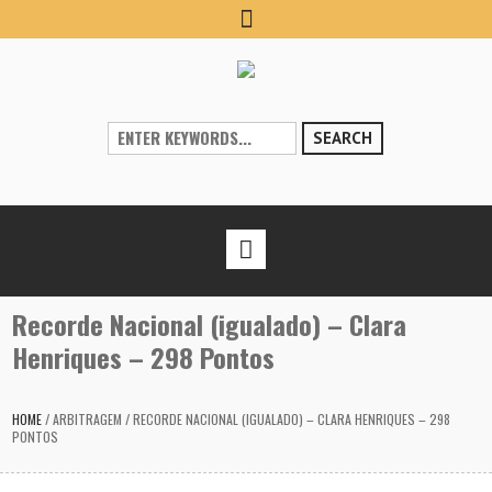
SEARCH
Recorde Nacional (igualado) – Clara
Henriques – 298 Pontos
HOME
/
ARBITRAGEM
/
RECORDE NACIONAL (IGUALADO) – CLARA HENRIQUES – 298
PONTOS