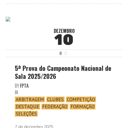
DEZEMBRO
10
8
5ª Prova do Campeonato Nacional de
Sala 2025/2026
BY
FPTA
IN
ARBITRAGEM
CLUBES
COMPETIÇÃO
DESTAQUE
FEDERAÇÃO
FORMAÇÃO
SELEÇÕES
7 de dezembro 2025