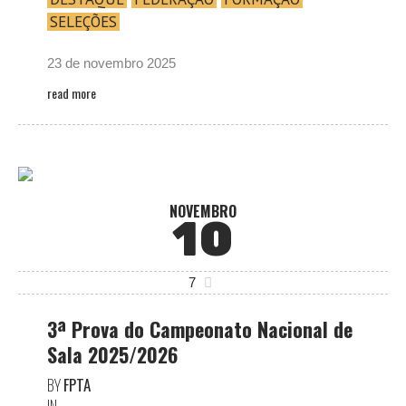
SELEÇÕES
23 de novembro 2025
read more
NOVEMBRO
10
7
3ª Prova do Campeonato Nacional de
Sala 2025/2026
BY
FPTA
IN