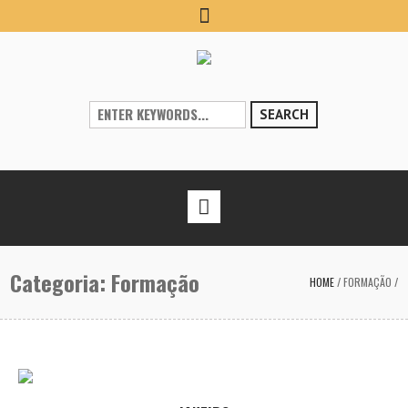
SEARCH
Categoria:
Formação
HOME
/
FORMAÇÃO
/