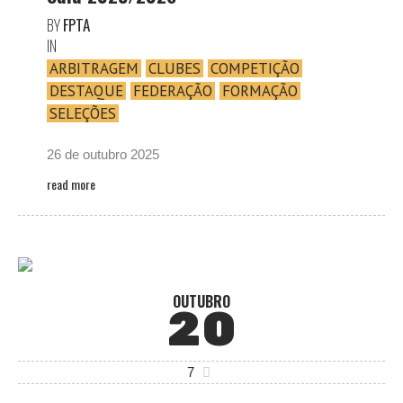
BY
FPTA
IN
ARBITRAGEM
CLUBES
COMPETIÇÃO
DESTAQUE
FEDERAÇÃO
FORMAÇÃO
SELEÇÕES
26 de outubro 2025
read more
OUTUBRO
20
7