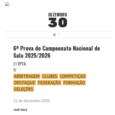
DEZEMBRO
30
8
6ª Prova do Campeonato Nacional de
Sala 2025/2026
BY
FPTA
IN
ARBITRAGEM
CLUBES
COMPETIÇÃO
DESTAQUE
FEDERAÇÃO
FORMAÇÃO
SELEÇÕES
21 de dezembro 2025
read more