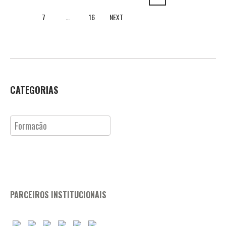
7
…
16
NEXT
CATEGORIAS
Categorias
PARCEIROS INSTITUCIONAIS