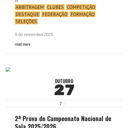
ARBITRAGEM
CLUBES
COMPETIÇÃO
DESTAQUE
FEDERAÇÃO
FORMAÇÃO
SELEÇÕES
9 de novembro 2025
read more
OUTUBRO
27
7
2ª Prova do Campeonato Nacional de
Sala 2025/2026