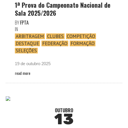
1ª Prova do Campeonato Nacional de
Sala 2025/2026
BY
FPTA
IN
ARBITRAGEM
CLUBES
COMPETIÇÃO
DESTAQUE
FEDERAÇÃO
FORMAÇÃO
SELEÇÕES
19 de outubro 2025
read more
OUTUBRO
13