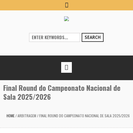
SEARCH
Final Round do Campeonato Nacional de
Sala 2025/2026
HOME
/
ARBITRAGEM
/
FINAL ROUND DO CAMPEONATO NACIONAL DE SALA 2025/2026