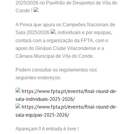
2025/2026 no Pavilhão de Desportos de Vila do
Conde !
A Prova que apura os Campeões Nacionais de
Sala 2025/2026
, individuais e por equipas,
contará com a organização da FPTA, com o
apoio do Ginásio Clube Vilacondense e a
Câmara Municipal de Vila do Conde.
Podem consultar os regulamentos nos
seguintes endereços:
https://www.fpta.pt/evento/final-round-de-
sala-individuais-2025-2026/
https://www.fpta.pt/evento/final-round-de-
sala-equipas-2025-2026/
Apareçam !! A entrada é livre !