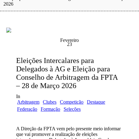
2026
Fevereiro
23
Eleições Intercalares para
Delegados à AG e Eleição para
Conselho de Arbitragem da FPTA
– 28 de Março 2026
In
Arbitragem
Clubes
Competição
Destaque
Federação
Formação
Seleções
A Direção da FPTA vem pelo presente meio informar
que vai promover a realização de eleições