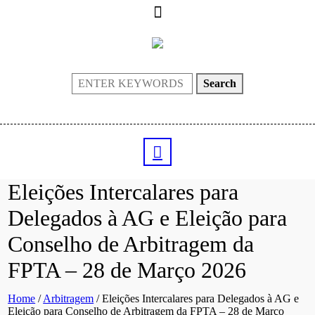
Search
Eleições Intercalares para
Delegados à AG e Eleição para
Conselho de Arbitragem da
FPTA – 28 de Março 2026
Home
/
Arbitragem
/
Eleições Intercalares para Delegados à AG e
Eleição para Conselho de Arbitragem da FPTA – 28 de Março