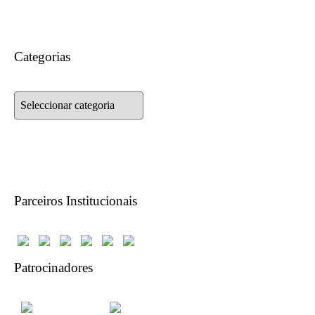
Categorias
Categorias
Parceiros Institucionais
Patrocinadores