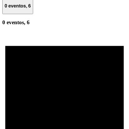
0 eventos,
6
0 eventos,
6