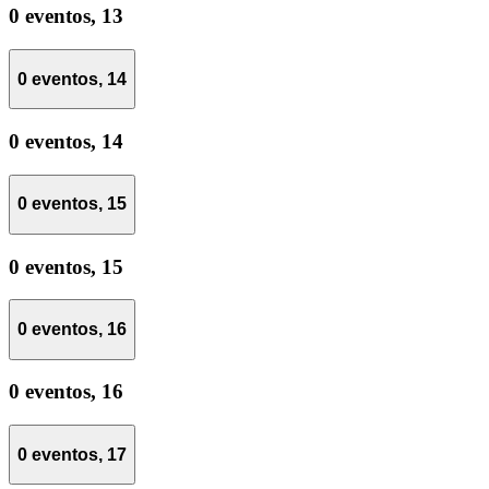
0 eventos,
13
0 eventos,
14
0 eventos,
14
0 eventos,
15
0 eventos,
15
0 eventos,
16
0 eventos,
16
0 eventos,
17