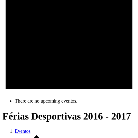
There are no upcoming eventos.
Férias Desportivas 2016 - 2017
Eventos