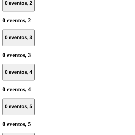
0 eventos,
2
0 eventos,
2
0 eventos,
3
0 eventos,
3
0 eventos,
4
0 eventos,
4
0 eventos,
5
0 eventos,
5