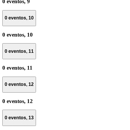
0 eventos,
9
0 eventos,
10
0 eventos,
10
0 eventos,
11
0 eventos,
11
0 eventos,
12
0 eventos,
12
0 eventos,
13