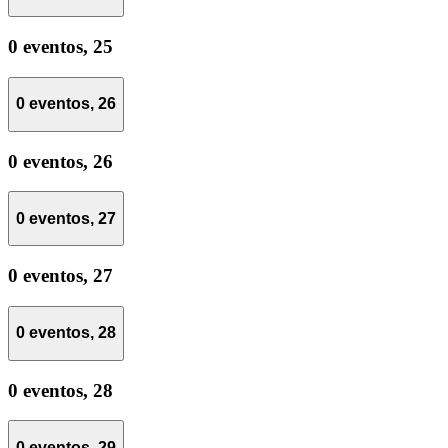
0 eventos,
25
0 eventos,
26
0 eventos,
26
0 eventos,
27
0 eventos,
27
0 eventos,
28
0 eventos,
28
0 eventos,
29