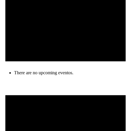
There are no upcoming eventos.