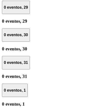
0 eventos,
29
0 eventos,
29
0 eventos,
30
0 eventos,
30
0 eventos,
31
0 eventos,
31
0 eventos,
1
0 eventos,
1