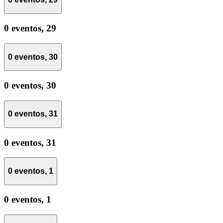
0 eventos,
29
0 eventos,
30
0 eventos,
30
0 eventos,
31
0 eventos,
31
0 eventos,
1
0 eventos,
1