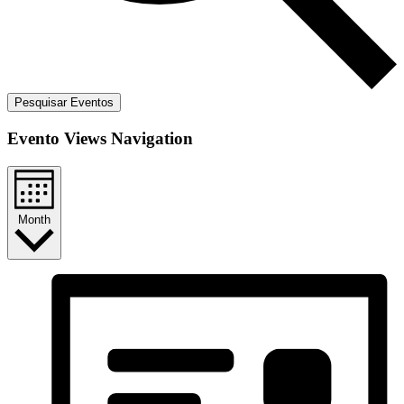
Pesquisar Eventos
Evento Views Navigation
Month