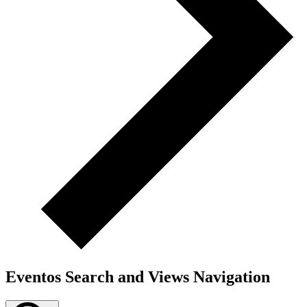
Eventos Search and Views Navigation