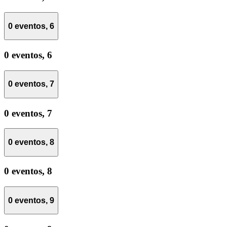
0 eventos,
6
0 eventos,
6
0 eventos,
7
0 eventos,
7
0 eventos,
8
0 eventos,
8
0 eventos,
9