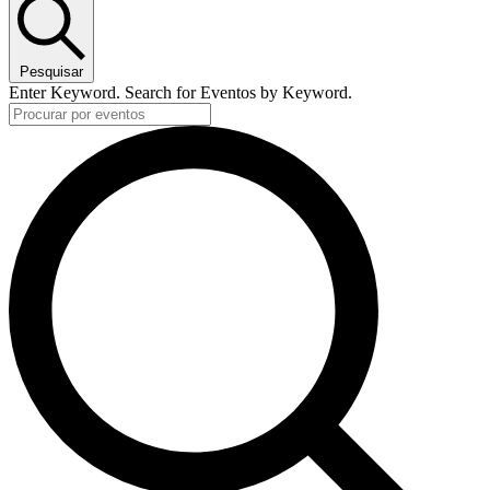
Pesquisar
Enter Keyword. Search for Eventos by Keyword.