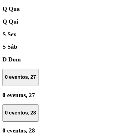
Q
Qua
Q
Qui
S
Sex
S
Sáb
D
Dom
0 eventos,
27
0 eventos,
27
0 eventos,
28
0 eventos,
28