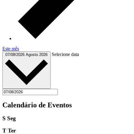
Este mês
Selecione data
07/08/2026
Agosto 2026
Calendário de Eventos
S
Seg
T
Ter