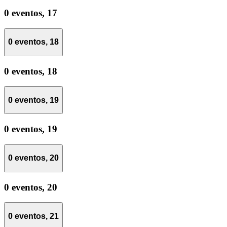
0 eventos,
17
0 eventos,
18
0 eventos,
18
0 eventos,
19
0 eventos,
19
0 eventos,
20
0 eventos,
20
0 eventos,
21