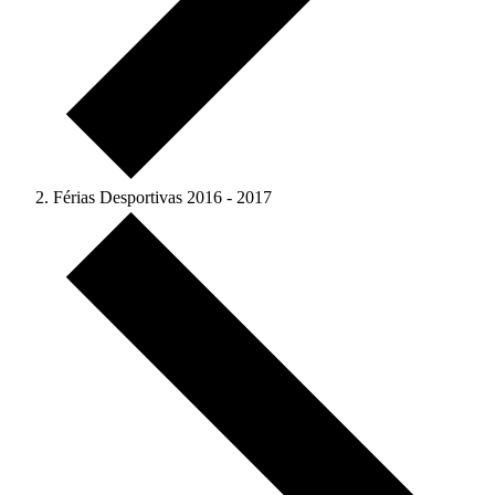
Férias Desportivas 2016 - 2017