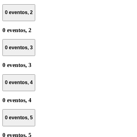
0 eventos,
2
0 eventos,
2
0 eventos,
3
0 eventos,
3
0 eventos,
4
0 eventos,
4
0 eventos,
5
0 eventos,
5