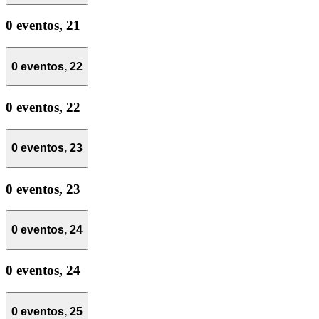
0 eventos,
21
0 eventos,
22
0 eventos,
22
0 eventos,
23
0 eventos,
23
0 eventos,
24
0 eventos,
24
0 eventos,
25