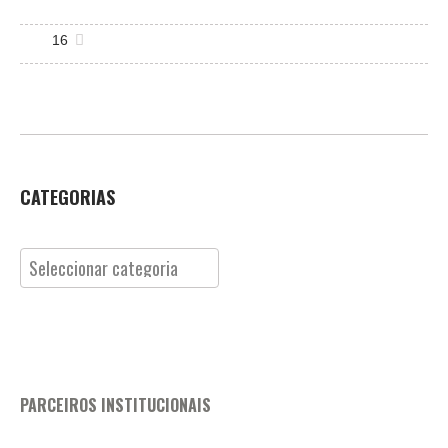
16
CATEGORIAS
Categorias
PARCEIROS INSTITUCIONAIS