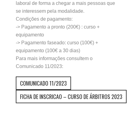
laboral de forma a chegar a mais pessoas que
se interessem pela modalidade.
Condições de pagamento:
->
Pagamento a pronto (200€) : curso +
equipamento
->
Pagamento faseado: curso (100€) +
equipamento (100€ a 30 dias)
Para mais informações consultem o
Comunicado 11/2023:
COMUNICADO 11/2023
FICHA DE INSCRICAO – CURSO DE ÁRBITROS 2023