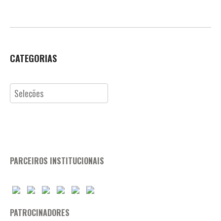
CATEGORIAS
Categorias
PARCEIROS INSTITUCIONAIS
PATROCINADORES