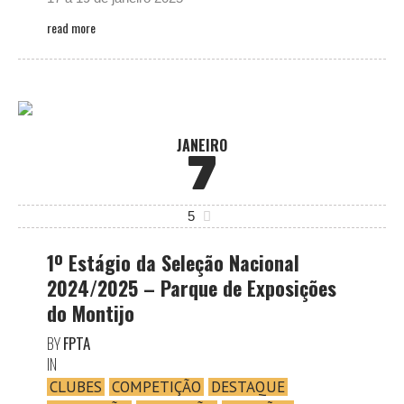
read more
JANEIRO
7
5
1º Estágio da Seleção Nacional
2024/2025 – Parque de Exposições
do Montijo
BY
FPTA
IN
CLUBES
COMPETIÇÃO
DESTAQUE