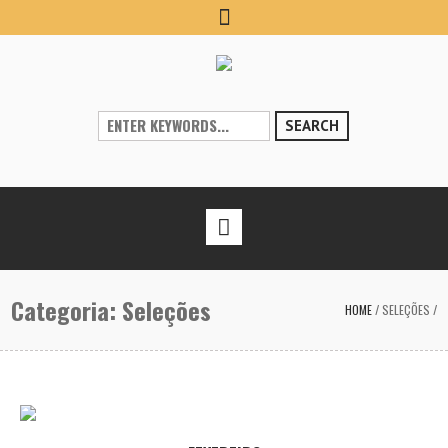
SEARCH
Categoria:
Seleções
HOME
/
SELEÇÕES
/