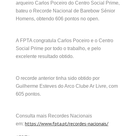
arqueiro Carlos Poceiro do Centro Social Prime,
bateu o Recorde Nacional de Barebow Sénior
Homens, obtendo 606 pontos no open.
A FPTA congratula Carlos Poceiro e o Centro
Social Prime por todo o trabalho, e pelo
excelente resultado obtido.
O recorde anterior tinha sido obtido por
Guilherme Esteves d
o Arco Clube Ar Livre
,
com
605
pontos.
Consulta mais Recordes Nacionais
https://www.fpta.pt/recordes-nacionais/
em: