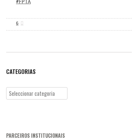
#FPTA
6
CATEGORIAS
Categorias
PARCEIROS INSTITUCIONAIS