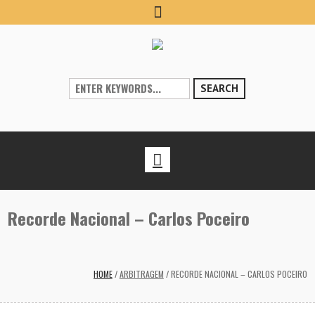
SEARCH
Recorde Nacional – Carlos Poceiro
HOME
/
ARBITRAGEM
/
RECORDE NACIONAL – CARLOS POCEIRO