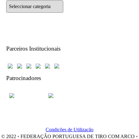
Categorias
Parceiros Institucionais
Patrocinadores
Condições de Utilização
© 2022 ◦ FEDERAÇÂO PORTUGUESA DE TIRO COM ARCO ◦