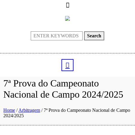
Search
7ª Prova do Campeonato
Nacional de Campo 2024/2025
Home
/
Arbitragem
/
7ª Prova do Campeonato Nacional de Campo
2024/2025