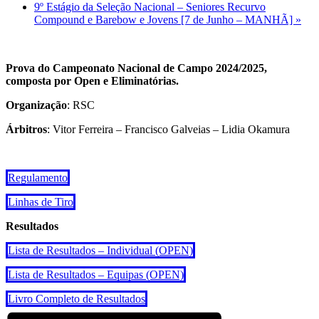
9º Estágio da Seleção Nacional – Seniores Recurvo
Compound e Barebow e Jovens [7 de Junho – MANHÃ]
»
Prova do Campeonato Nacional de Campo 2024/2025,
composta por Open e Eliminatórias.
Organização
: RSC
Árbitros
: Vitor Ferreira – Francisco Galveias – Lidia Okamura
Regulamento
Linhas de Tiro
Resultados
Lista de Resultados – Individual (OPEN)
Lista de Resultados – Equipas (OPEN)
Livro Completo de Resultados