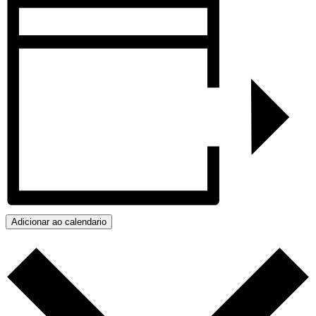
Adicionar ao calendario