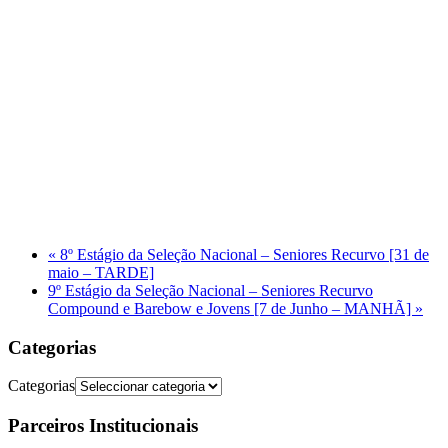
«
8º Estágio da Seleção Nacional – Seniores Recurvo [31 de
maio – TARDE]
9º Estágio da Seleção Nacional – Seniores Recurvo
Compound e Barebow e Jovens [7 de Junho – MANHÃ]
»
Categorias
Categorias
Parceiros Institucionais