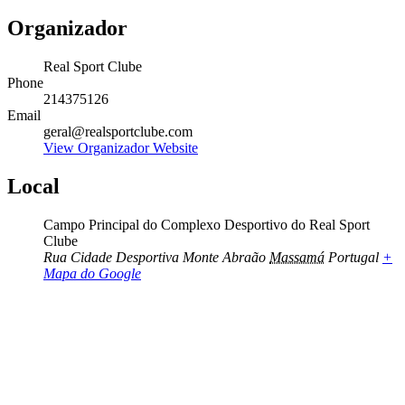
Organizador
Real Sport Clube
Phone
214375126
Email
geral@realsportclube.com
View Organizador Website
Local
Campo Principal do Complexo Desportivo do Real Sport
Clube
Rua Cidade Desportiva Monte Abraão
Massamá
Portugal
+
Mapa do Google