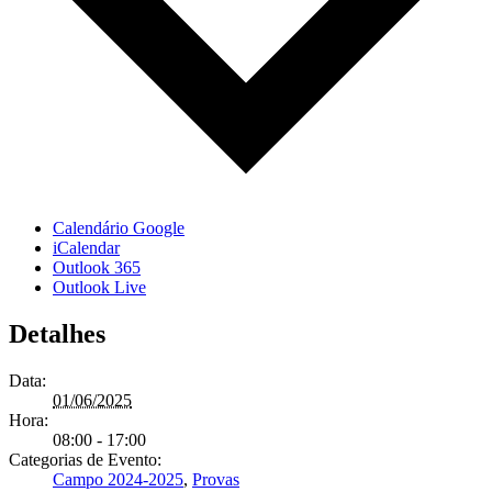
Calendário Google
iCalendar
Outlook 365
Outlook Live
Detalhes
Data:
01/06/2025
Hora:
08:00 - 17:00
Categorias de Evento:
Campo 2024-2025
,
Provas