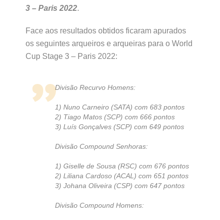
3 – Paris 2022
.
Face aos resultados obtidos ficaram apurados
os seguintes arqueiros e arqueiras para o World
Cup Stage 3 – Paris 2022:
Divisão Recurvo Homens:
1) Nuno Carneiro (SATA) com 683 pontos
2) Tiago Matos (SCP) com 666 pontos
3) Luís Gonçalves (SCP) com 649 pontos
Divisão Compound Senhoras:
1) Giselle de Sousa (RSC) com 676 pontos
2) Liliana Cardoso (ACAL) com 651 pontos
3) Johana Oliveira (CSP) com 647 pontos
Divisão Compound Homens: