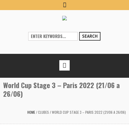
SEARCH
World Cup Stage 3 – Paris 2022 (21/06 a
26/06)
HOME
/
CLUBES
/
WORLD CUP STAGE 3 – PARIS 2022 (21/06 A 26/06)