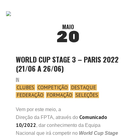
MAIO
20
WORLD CUP STAGE 3 – PARIS 2022
(21/06 A 26/06)
IN
CLUBES
COMPETIÇÃO
DESTAQUE
FEDERAÇÃO
FORMAÇÃO
SELEÇÕES
Vem por este meio, a
Comunicado
Direção da FPTA, através do
10/2022
, dar conhecimento da Equipa
Nacional que irá competir no
World Cup Stage