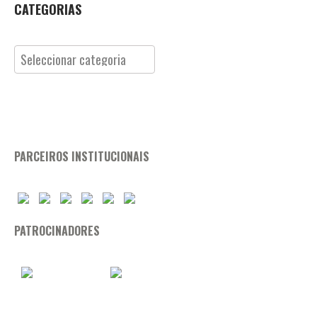
CATEGORIAS
Categorias
PARCEIROS INSTITUCIONAIS
PATROCINADORES