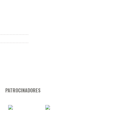
PATROCINADORES