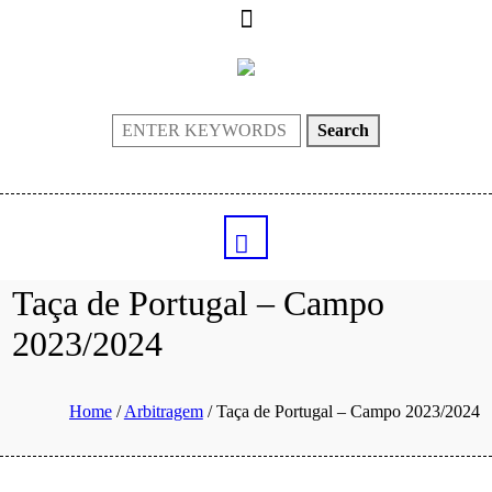
Search
Taça de Portugal – Campo
2023/2024
Home
/
Arbitragem
/
Taça de Portugal – Campo 2023/2024