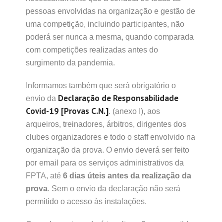
pessoas envolvidas na organização e gestão de
uma competição, incluindo participantes, não
poderá ser nunca a mesma, quando comparada
com competições realizadas antes do
surgimento da pandemia.
Informamos também que será obrigatório o
Declaração de Responsabilidade
envio da
Covid-19 [Provas C.N.]
. (anexo I), aos
arqueiros, treinadores, árbitros, dirigentes dos
clubes organizadores e todo o staff envolvido na
organização da prova. O envio deverá ser feito
por email para os serviços administrativos da
FPTA, até
6 dias úteis
antes da realização da
prova
. Sem o envio da declaração não será
permitido o acesso às instalações.