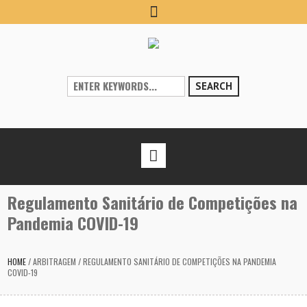
SEARCH
Regulamento Sanitário de Competições na
Pandemia COVID-19
HOME
/
ARBITRAGEM
/
REGULAMENTO SANITÁRIO DE COMPETIÇÕES NA PANDEMIA
COVID-19