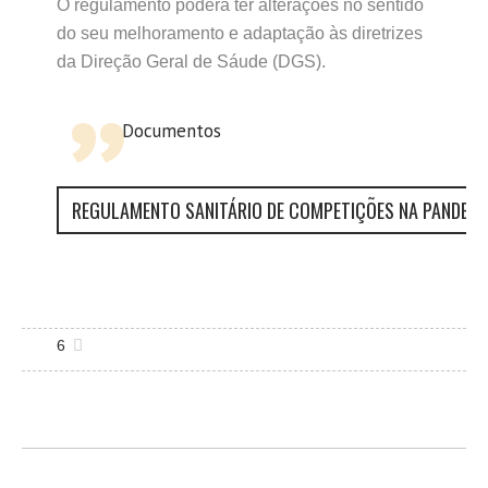
O regulamento poderá ter alterações no sentido
do seu melhoramento e adaptação às diretrizes
da Direção Geral de Sáude (DGS).
Documentos
REGULAMENTO SANITÁRIO DE COMPETIÇÕES NA PANDEMI
6