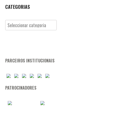
CATEGORIAS
Categorias
PARCEIROS INSTITUCIONAIS
PATROCINADORES