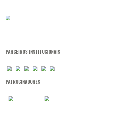
PARCEIROS INSTITUCIONAIS
PATROCINADORES