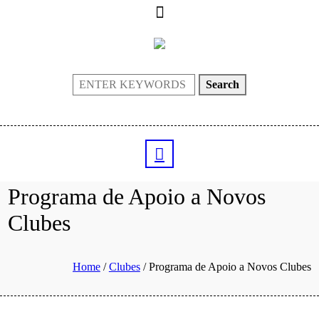
Search
Programa de Apoio a Novos
Clubes
Home
/
Clubes
/
Programa de Apoio a Novos Clubes