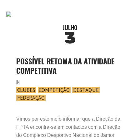
JULHO
3
POSSÍVEL RETOMA DA ATIVIDADE
COMPETITIVA
IN
CLUBES
COMPETIÇÃO
DESTAQUE
FEDERAÇÃO
Vimos por este meio informar que a Direção da
FPTA encontra-se em contactos com a Direção
do Complexo Desportivo Nacional do Jamor