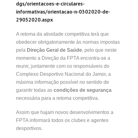
dgs/orientacoes-e-circulares-
informativas/orientacao-n-0302020-de-
29052020.aspx
A retoma da atividade competitiva terá que
obedecer obrigatoriamente às normas impostas
pela
Direção Geral de Saúde
, pelo que neste
momento a Direção da FPTA encontra-se a
reunir, juntamente com os responsáveis do
Complexo Desportivo Nacional do Jamor, a
máxima informação possível no sentido de
garantir todas as
condições de segurança
necessária para a retoma competitiva.
Assim que hajam novos desenvolvimentos a
FPTA informará todos os clubes e agentes
desportivos.