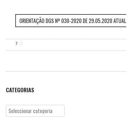
ORIENTAÇÃO DGS Nº 030-2020 DE 29.05.2020 ATUALIZA
7
CATEGORIAS
Categorias