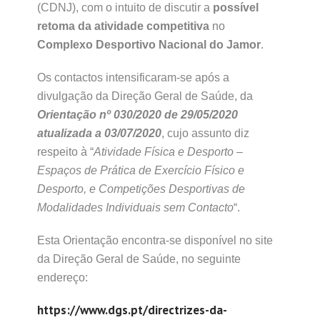
(CDNJ), com o intuito de discutir a
possível
retoma da atividade competitiva
no
Complexo Desportivo Nacional do Jamor
.
Os contactos intensificaram-se após a
divulgação da Direção Geral de Saúde, da
Orientação nº 030/2020 de 29/05/2020
atualizada a 03/07/2020
, cujo assunto diz
respeito à “
Atividade Física e Desporto –
Espaços de Prática de Exercício Físico e
Desporto, e Competições Desportivas de
Modalidades Individuais sem Contacto
“.
Esta Orientação encontra-se disponível no site
da Direção Geral de Saúde, no seguinte
endereço:
https://www.dgs.pt/directrizes-da-