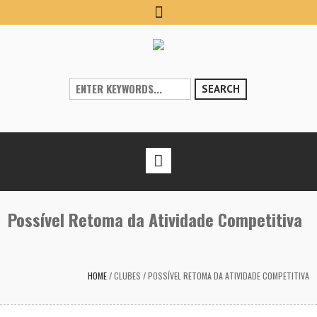
SEARCH
Possível Retoma da Atividade Competitiva
HOME
/
CLUBES
/
POSSÍVEL RETOMA DA ATIVIDADE COMPETITIVA