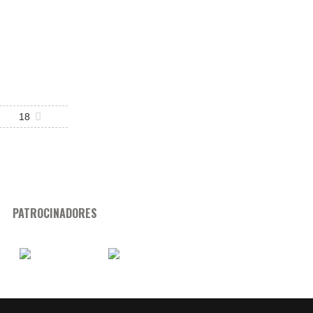
18
PATROCINADORES