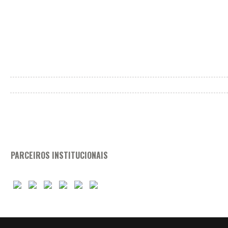
PARCEIROS INSTITUCIONAIS