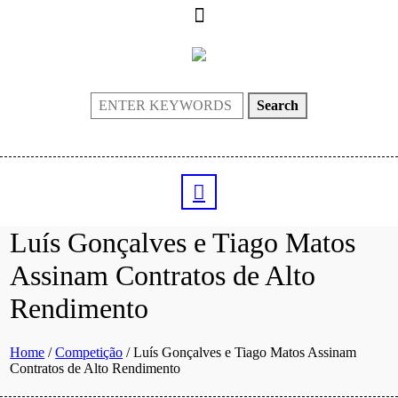
Search
Luís Gonçalves e Tiago Matos
Assinam Contratos de Alto
Rendimento
Home
/
Competição
/
Luís Gonçalves e Tiago Matos Assinam
Contratos de Alto Rendimento