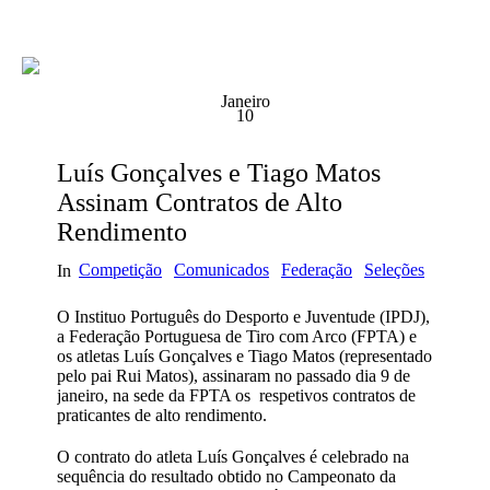
Janeiro
10
Luís Gonçalves e Tiago Matos
Assinam Contratos de Alto
Rendimento
Competição
Comunicados
Federação
Seleções
In
O Instituo Português do Desporto e Juventude (IPDJ),
a Federação Portuguesa de Tiro com Arco (FPTA) e
os atletas Luís Gonçalves e Tiago Matos (representado
pelo pai Rui Matos), assinaram no passado dia 9 de
janeiro, na sede da FPTA os respetivos contratos de
praticantes de alto rendimento.
O contrato do atleta Luís Gonçalves é celebrado na
sequência do resultado obtido no Campeonato da