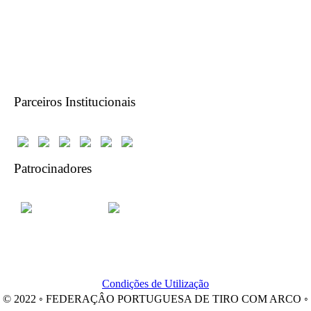
Parceiros Institucionais
Patrocinadores
Condições de Utilização
© 2022 ◦ FEDERAÇÂO PORTUGUESA DE TIRO COM ARCO ◦