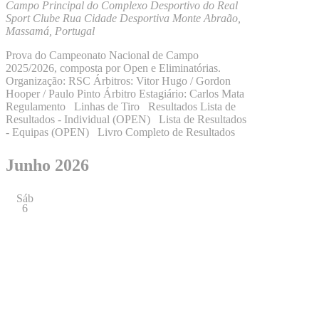
Campo Principal do Complexo Desportivo do Real
Sport Clube
Rua Cidade Desportiva Monte Abraão,
Massamá, Portugal
Prova do Campeonato Nacional de Campo
2025/2026, composta por Open e Eliminatórias.
Organização: RSC Árbitros: Vitor Hugo / Gordon
Hooper / Paulo Pinto Árbitro Estagiário: Carlos Mata
Regulamento Linhas de Tiro Resultados Lista de
Resultados - Individual (OPEN) Lista de Resultados
- Equipas (OPEN) Livro Completo de Resultados
Junho 2026
Sáb
6