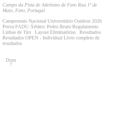
Campo da Pista de Atletismo de Faro
Rua 1º de
Maio, Faro, Portugal
Campeonato Nacional Universitário Outdoor 2026
Prova FADU Árbitro: Pedro Beato Regulamento
Linhas de Tiro Layout Eliminatórias Resultados
Resultados OPEN - Individual Livro completo de
resultados
Dom
7