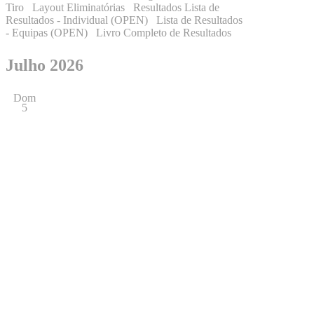
Tiro Layout Eliminatórias Resultados Lista de
Resultados - Individual (OPEN) Lista de Resultados
- Equipas (OPEN) Livro Completo de Resultados
Julho 2026
Dom
5