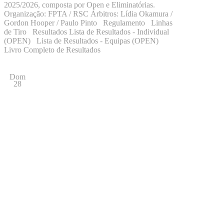
2025/2026, composta por Open e Eliminatórias.
Organização: FPTA / RSC Árbitros: Lídia Okamura /
Gordon Hooper / Paulo Pinto Regulamento Linhas
de Tiro Resultados Lista de Resultados - Individual
(OPEN) Lista de Resultados - Equipas (OPEN)
Livro Completo de Resultados
Dom
28