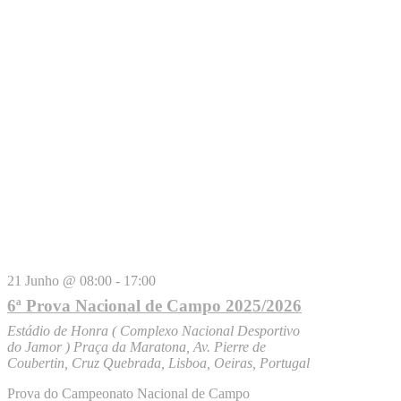
21 Junho @ 08:00
-
17:00
6ª Prova Nacional de Campo 2025/2026
Estádio de Honra ( Complexo Nacional Desportivo
do Jamor )
Praça da Maratona, Av. Pierre de
Coubertin, Cruz Quebrada, Lisboa, Oeiras, Portugal
Prova do Campeonato Nacional de Campo