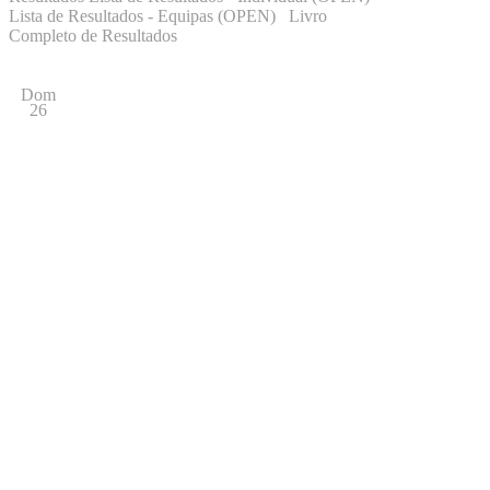
Lista de Resultados - Equipas (OPEN) Livro
Completo de Resultados
Dom
26