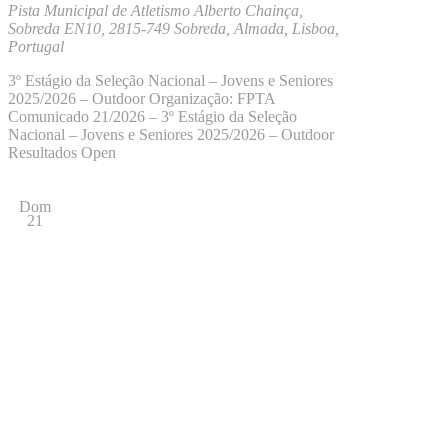
Pista Municipal de Atletismo Alberto Chainça,
Sobreda
EN10, 2815-749 Sobreda, Almada, Lisboa,
Portugal
3º Estágio da Seleção Nacional – Jovens e Seniores
2025/2026 – Outdoor Organização: FPTA
Comunicado 21/2026 – 3º Estágio da Seleção
Nacional – Jovens e Seniores 2025/2026 – Outdoor
Resultados Open
Dom
21