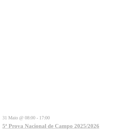
31 Maio @ 08:00
-
17:00
5ª Prova Nacional de Campo 2025/2026