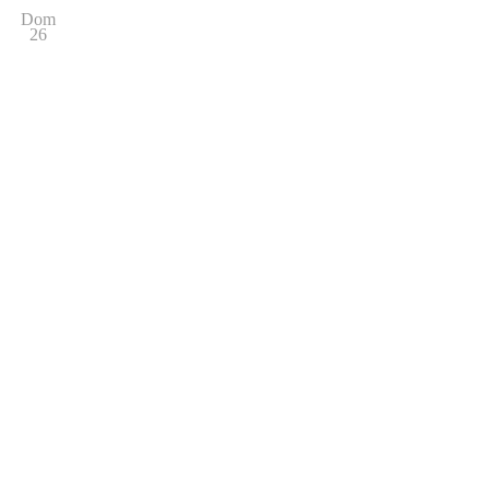
Dom
26