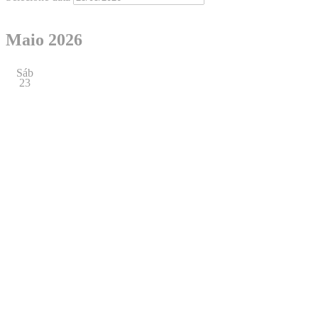
Maio 2026
Sáb
23