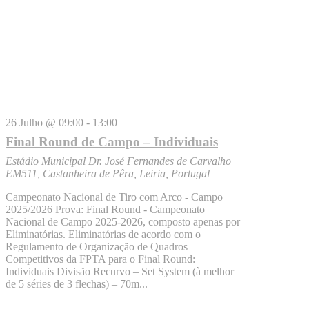
26 Julho @ 09:00
-
13:00
Final Round de Campo – Individuais
Estádio Municipal Dr. José Fernandes de Carvalho
EM511, Castanheira de Pêra, Leiria, Portugal
Campeonato Nacional de Tiro com Arco - Campo
2025/2026 Prova: Final Round - Campeonato
Nacional de Campo 2025-2026, composto apenas por
Eliminatórias. Eliminatórias de acordo com o
Regulamento de Organização de Quadros
Competitivos da FPTA para o Final Round:
Individuais Divisão Recurvo – Set System (à melhor
de 5 séries de 3 flechas) – 70m...