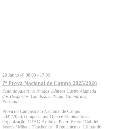
28 Junho @ 08:00
-
17:00
7ª Prova Nacional de Campo 2025/2026
Pista de Atletismo Irmãos Gémeos Castro
Alameda
dos Desportos, Candoso S. Tiago, Guimarães,
Portugal
Prova do Campeonato Nacional de Campo
2025/2026, composta por Open e Eliminatórias.
Organização: CTAG Árbitros: Pedro Beato / Gabriel
Soares / Milana Tkachenko Regulamento Linhas de