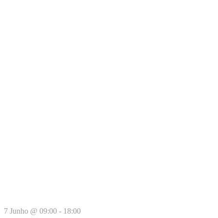
7 Junho @ 09:00
-
18:00