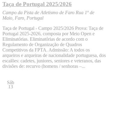
Taça de Portugal 2025/2026
Campo da Pista de Atletismo de Faro
Rua 1º de
Maio, Faro, Portugal
Taça de Portugal - Campo 2025/2026 Prova: Taça de
Portugal 2025-2026, composta por Meio Open e
Eliminatórias. Eliminatórias de acordo com o
Regulamento de Organização de Quadros
Competitivos da FPTA. Admissão: A todos os
arqueiros e arqueiras de nacionalidade portuguesa, dos
escalões: cadetes, juniores, seniores e veteranos, das
divisões de: recurvo (homens / senhoras –...
Sáb
13