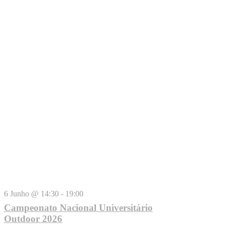
6 Junho @ 14:30
-
19:00
Campeonato Nacional Universitário
Outdoor 2026