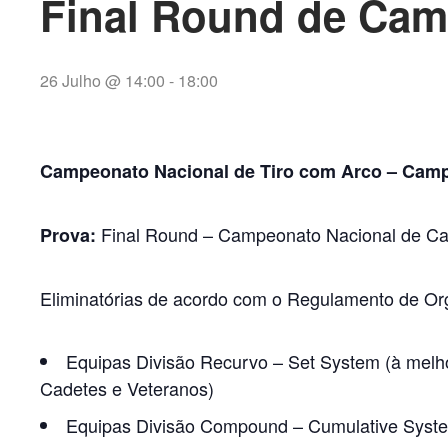
Final Round de Cam
26 Julho @ 14:00
-
18:00
Campeonato Nacional de Tiro com Arco – Cam
Final Round – Campeonato Nacional de Ca
Prova:
Eliminatórias de acordo com o Regulamento de Or
Equipas Divisão Recurvo – Set System (à melho
Cadetes e Veteranos)
Equipas Divisão Compound – Cumulative System