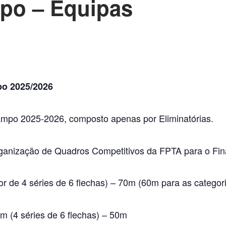
po – Equipas
po 2025/2026
mpo 2025-2026, composto apenas por Eliminatórias.
ganização de Quadros Competitivos da FPTA para o Fin
r de 4 séries de 6 flechas) – 70m (60m para as categor
 (4 séries de 6 flechas) – 50m