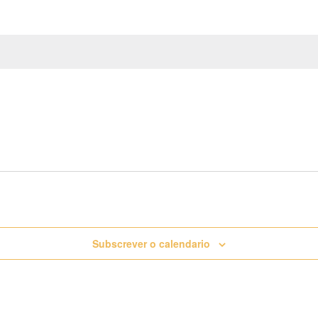
Subscrever o calendario