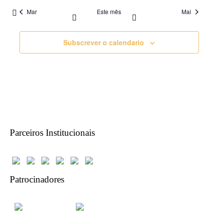
Mar
Este mês
Mai
Subscrever o calendario
Parceiros Institucionais
Patrocinadores