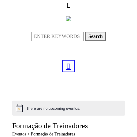
Search
There are no upcoming eventos.
Formação de Treinadores
Eventos
Formação de Treinadores