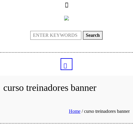
Search
curso treinadores banner
Home
/
curso treinadores banner