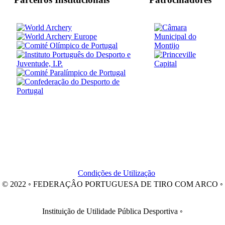
Condições de Utilização
© 2022 ◦ FEDERAÇÂO PORTUGUESA DE TIRO COM ARCO ◦
Instituição de Utilidade Pública Desportiva ◦