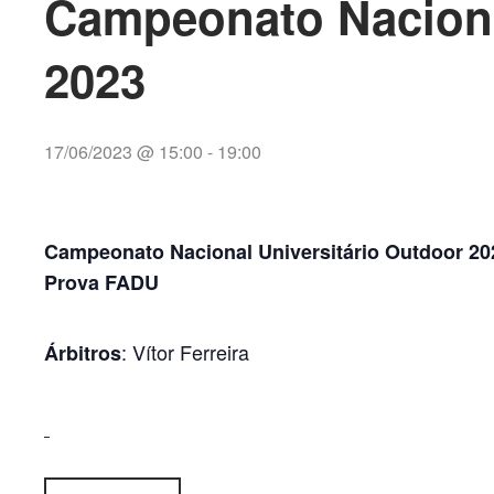
Campeonato Naciona
2023
17/06/2023 @ 15:00
-
19:00
Campeonato Nacional Universitário Outdoor 20
Prova FADU
: Vítor Ferreira
Árbitros