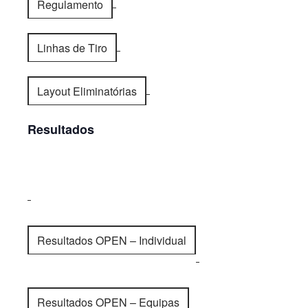
Regulamento
Linhas de Tiro
Layout Eliminatórias
Resultados
Resultados OPEN – Individual
Resultados OPEN – Equipas