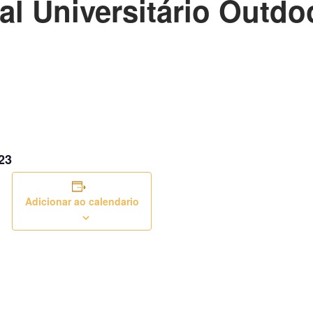
l Universitário Outdo
23
Adicionar ao calendario