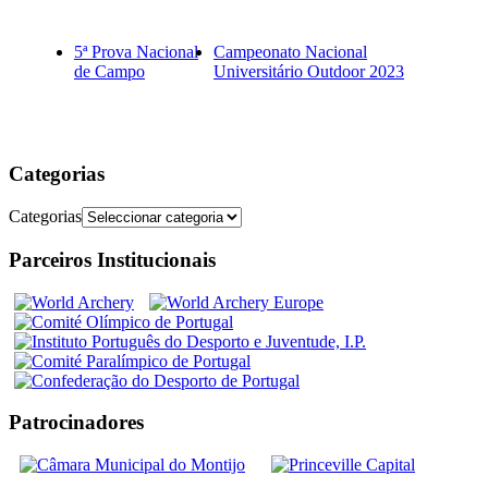
5ª Prova Nacional
Campeonato Nacional
de Campo
Universitário Outdoor 2023
Categorias
Categorias
Parceiros Institucionais
Patrocinadores