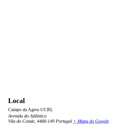
Local
Campo da Agros UCRL
Avenida do Atlântico
Vila do Conde
,
4480-149
Portugal
+ Mapa do Google