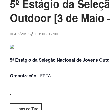
5º Estágio da Seleç
Outdoor [3 de Maio 
03/05/2025 @ 09:00
-
17:00
5º Estágio da Seleção Nacional de Jovens Outd
: FPTA
Organização
Linhas de Tiro